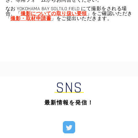
き、専用フォームからお問合せください。
なお YOKOHAMA BAY SOLTILO FIELD にて撮影をされる場
撮影についての取り扱い要領
合、「
」をご確認いただき
撮影・取材申請書
「
」をご提出いただきます。
SNS
最新情報を発信！