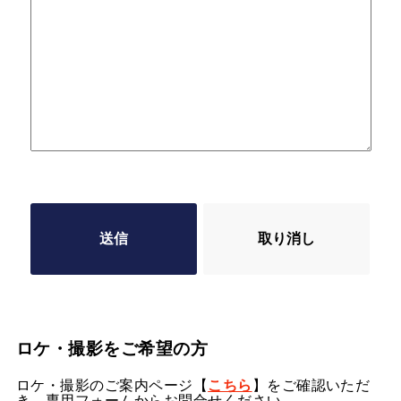
ロケ・撮影をご希望の方
こちら
ロケ・撮影のご案内ページ【
】をご確認いただ