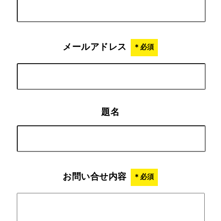
メールアドレス
＊必須
題名
お問い合せ内容
＊必須