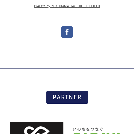
Tweets by YOKOHAMA BAY SOLTILO FIELD
PARTNER