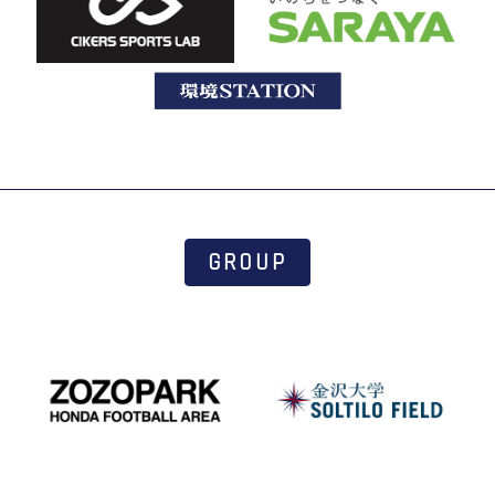
GROUP