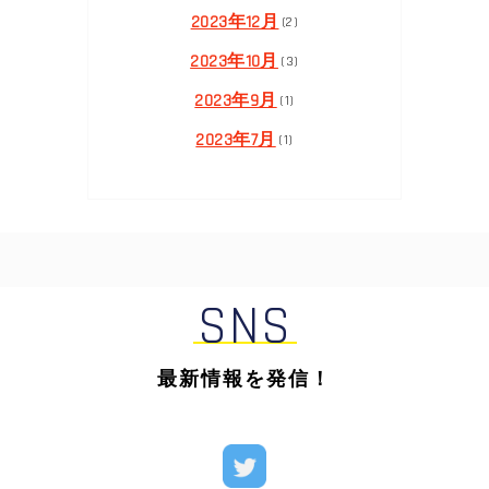
2023年12月
(2)
2023年10月
(3)
2023年9月
(1)
2023年7月
(1)
SNS
最新情報を発信！