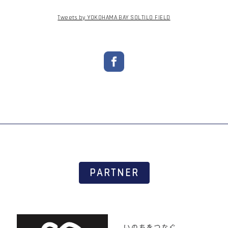
Tweets by YOKOHAMA BAY SOLTILO FIELD
PARTNER