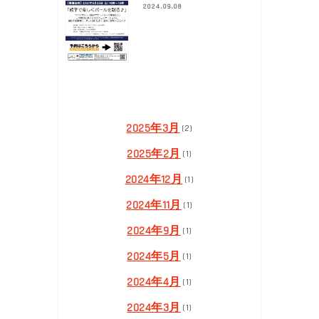
2024.09.08
2025年3月
(2)
2025年2月
(1)
2024年12月
(1)
2024年11月
(1)
2024年9月
(1)
2024年5月
(1)
2024年4月
(1)
2024年3月
(1)