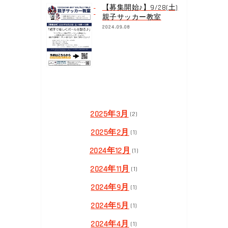
【募集開始♪】9/28(土)
親子サッカー教室
2024.09.08
2025年3月
(2)
2025年2月
(1)
2024年12月
(1)
2024年11月
(1)
2024年9月
(1)
2024年5月
(1)
2024年4月
(1)