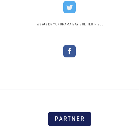
Tweets by YOKOHAMA BAY SOLTILO FIELD
PARTNER