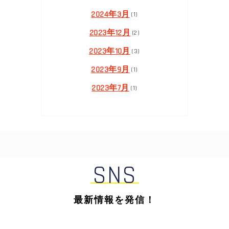
2024年3月
(1)
2023年12月
(2)
2023年10月
(3)
2023年9月
(1)
2023年7月
(1)
SNS
最新情報を発信！